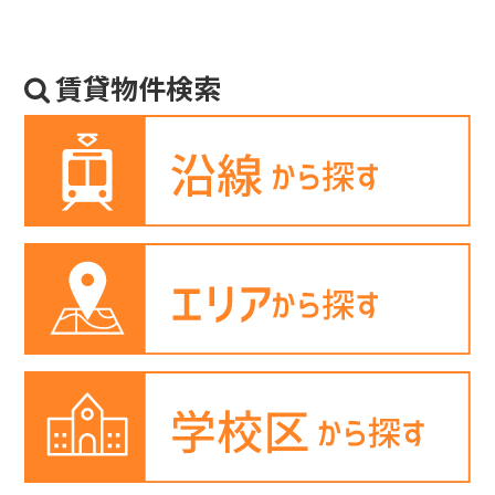
賃貸物件検索