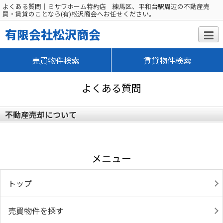
よくある質問｜ミサワホーム特約店 練馬区、平和台駅周辺の不動産売
買・賃貸のことなら(有)松沢商会へお任せください。
有限会社松沢商会
売買物件検索
賃貸物件検索
よくある質問
不動産売却について
メニュー
トップ
売買物件を探す