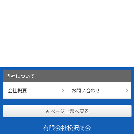
当社について
会社概要
お問い合わせ
ページ上部へ戻る
有限会社松沢商会