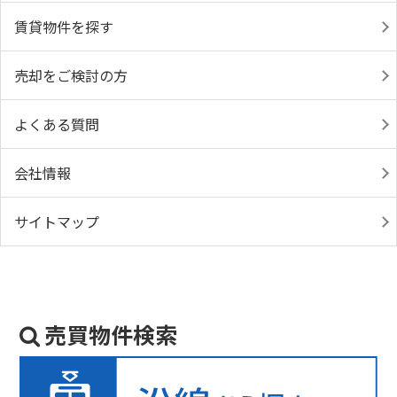
賃貸物件を探す
売却をご検討の方
よくある質問
会社情報
サイトマップ
売買物件検索