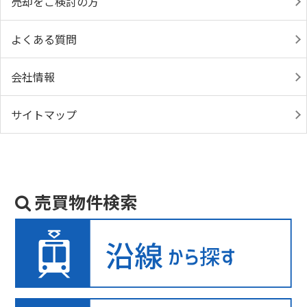
売却をご検討の方
よくある質問
会社情報
サイトマップ
売買物件検索