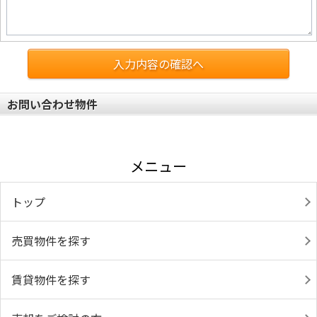
入力内容の確認へ
お問い合わせ物件
メニュー
トップ
売買物件を探す
賃貸物件を探す