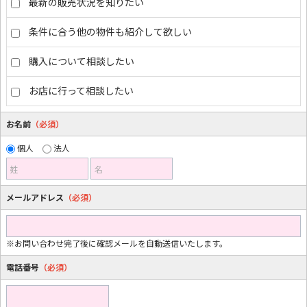
最新の販売状況を知りたい
条件に合う他の物件も紹介して欲しい
購入について相談したい
お店に行って相談したい
お名前
（必須）
個人
法人
姓
名
メールアドレス
（必須）
※お問い合わせ完了後に確認メールを自動送信いたします。
電話番号
（必須）