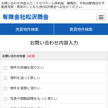
お問い合わせ内容入力｜ミサワホーム特約店 練馬区、平和台駅周辺の不
動産売買・賃貸のことなら(有)松沢商会へお任せください。
有限会社松沢商会
売買物件検索
賃貸物件検索
お問い合わせ内容入力
お問い合わせ内容
（必須）
物件の詳細を知りたい
資料を送って欲しい
物件を実際に見たい
写真や間取図等をもっと見たい