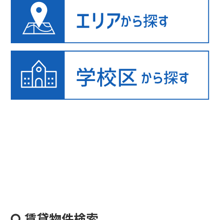
賃貸物件検索