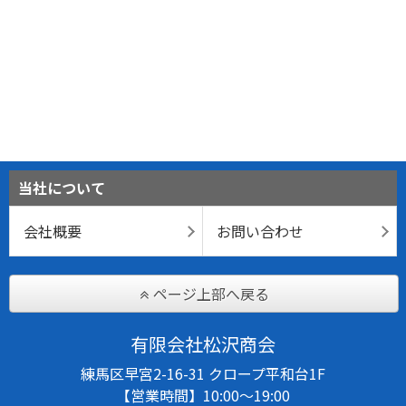
当社について
会社概要
お問い合わせ
ページ上部へ戻る
有限会社松沢商会
練馬区早宮2-16-31 クロープ平和台1F
【営業時間】10:00～19:00