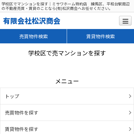
学校区でマンションを探す｜ミサワホーム特約店 練馬区、平和台駅周辺
の不動産売買・賃貸のことなら(有)松沢商会へお任せください。
有限会社松沢商会
売買物件検索
賃貸物件検索
学校区で売マンションを探す
メニュー
トップ
売買物件を探す
賃貸物件を探す