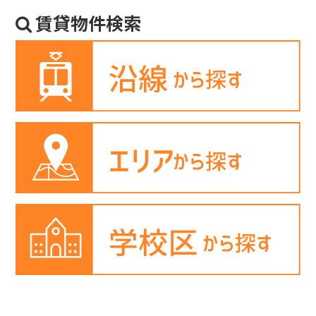
賃貸物件検索