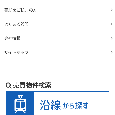
売却をご検討の方
よくある質問
会社情報
サイトマップ
売買物件検索