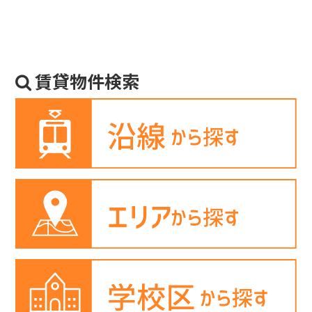
賃貸物件検索