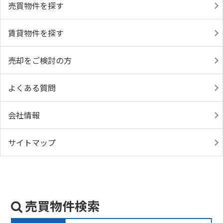
売買物件を探す
賃貸物件を探す
売却をご検討の方
よくある質問
会社情報
サイトマップ
売買物件検索