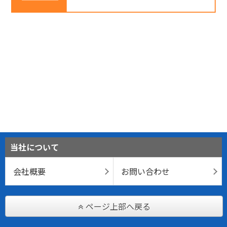
当社について
会社概要
お問い合わせ
ページ上部へ戻る