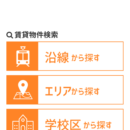
賃貸物件検索