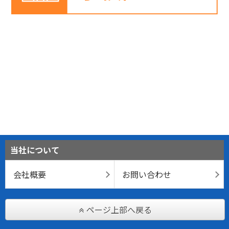
当社について
会社概要
お問い合わせ
ページ上部へ戻る