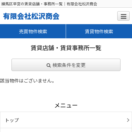
練馬区早宮の賃貸店舗・事務所一覧｜有限会社松沢商会
有限会社松沢商会
売買物件検索
賃貸物件検索
賃貸店舗・賃貸事務所一覧
検索条件を変更
該当物件はございません。
メニュー
トップ