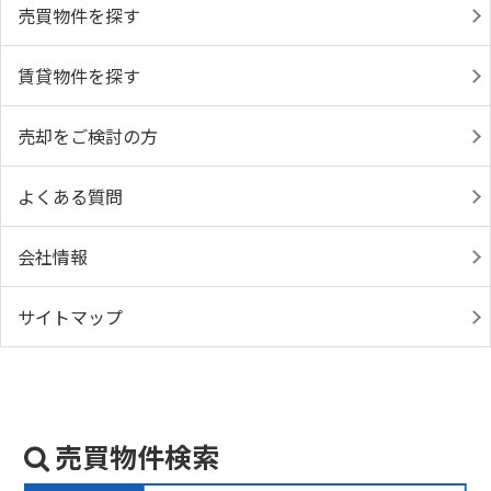
売買物件を探す
賃貸物件を探す
売却をご検討の方
よくある質問
会社情報
サイトマップ
売買物件検索